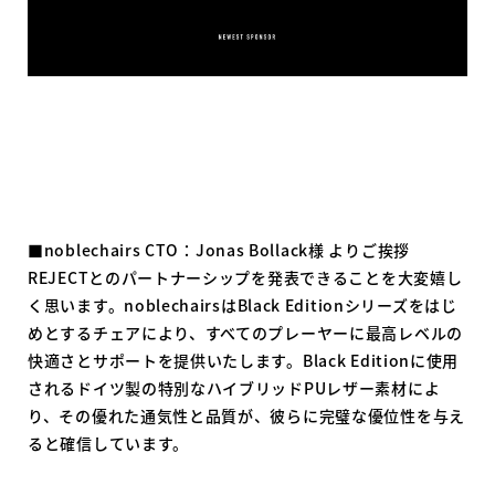
■noblechairs CTO：Jonas Bollack様 よりご挨拶
REJECTとのパートナーシップを発表できることを大変嬉し
く思います。noblechairsはBlack Editionシリーズをはじ
めとするチェアにより、すべてのプレーヤーに最高レベルの
快適さとサポートを提供いたします。Black Editionに使用
されるドイツ製の特別なハイブリッドPUレザー素材によ
り、その優れた通気性と品質が、彼らに完璧な優位性を与え
ると確信しています。