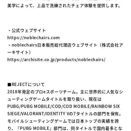
美学によって、上品で洗練されたチェア体験を提供します。
・公式ウェブサイト
https://noblechairs.com
・noblechairs日本販売総代理店ウェブサイト（株式会社ア
ーキサイト）
https://archisite.co.jp/products/noblechairs/
■REJECTについて
2018年発足のプロeスポーツチーム。主に世界的に人気なシ
ューティングゲームタイトルを取り扱い、現在は
PUBG/PUBG MOBILE/COD/COD MOBILE/RAINBOW SIX
SIEGE/VALORANT/IDENTITY Vの7タイトルの部門を保有。
モバイルシューティングゲームでは日本トップの実績を誇
り、『PUBG MOBILE』部門は、同タイトルで国内最多とな