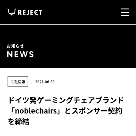
お知らせ
NEWS
会社情報
2021.06.30
ドイツ発ゲーミングチェアブランド
「noblechairs」とスポンサー契約
を締結