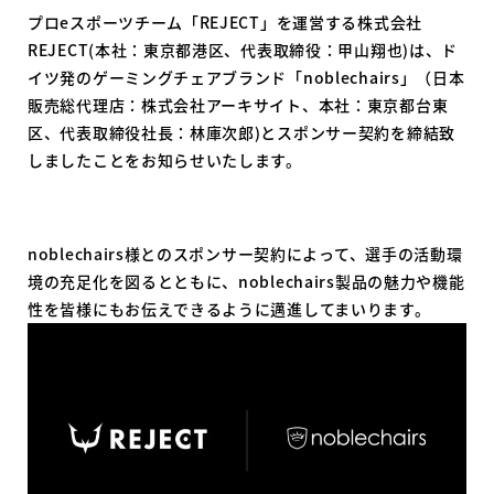
プロeスポーツチーム「REJECT」を運営する株式会社
REJECT(本社：東京都港区、代表取締役：甲山翔也)は、ド
イツ発のゲーミングチェアブランド「noblechairs」（日本
販売総代理店：株式会社アーキサイト、本社：東京都台東
区、代表取締役社長：林庫次郎)とスポンサー契約を締結致
しましたことをお知らせいたします。
noblechairs様とのスポンサー契約によって、選手の活動環
境の充足化を図るとともに、noblechairs製品の魅力や機能
性を皆様にもお伝えできるように邁進してまいります。