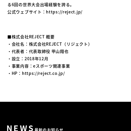
る6回の世界大会出場経験を誇る。
公式ウェブサイト：
https://reject.jp/
■株式会社REJECT 概要
・会社名：株式会社REJECT（リジェクト）
・代表者：代表取締役 甲山翔也
・設立：2018年12月
・事業内容：eスポーツ関連事業
・HP：
https://reject.co.jp/
NEWS
最新のお知らせ