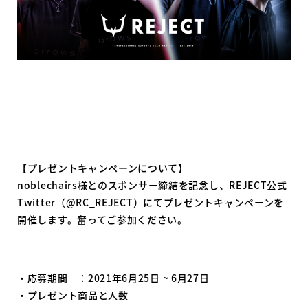
【プレゼントキャンペーンについて】
noblechairs様とのスポンサー締結を記念し、REJECT公式
Twitter（@RC_REJECT）にてプレゼントキャンペーンを
開催します。奮ってご参加ください。
・応募期間 ：2021年6月25日 ~ 6月27日
・プレゼント商品と人数