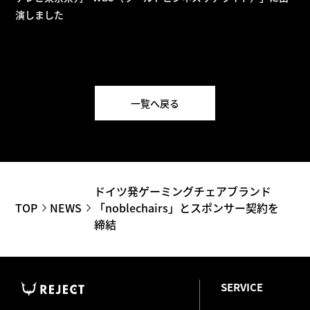
演しました
一覧へ戻る
ドイツ発ゲーミングチェアブランド
TOP
NEWS
「noblechairs」とスポンサー契約を
締結
SERVICE