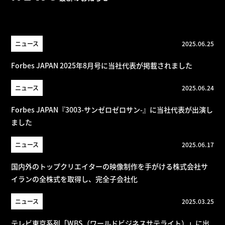
ニュース
2025.06.25
Forbes JAPAN 2025年8月号に当社代表が掲載されました
ニュース
2025.06.24
Forbes JAPAN『3003-サンゼロゼロサン-』に当社代表が出演し
ました
ニュース
2025.06.17
国内外のトップクリエイターの映像制作を手がける株式会社サ
イランの全株式を取得し、完全子会社化
ニュース
2025.03.25
テレビ東京系列「WBS（ワールドビジネスサテライト）」に出