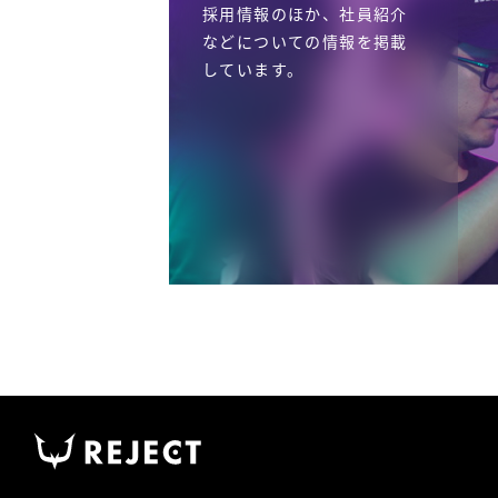
採用情報のほか、社員紹介
などについての情報を掲載
しています。