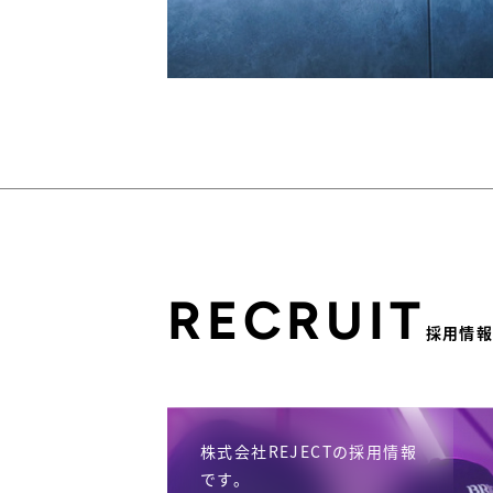
RECRUIT
採用情
株式会社REJECTの採用情報
です。