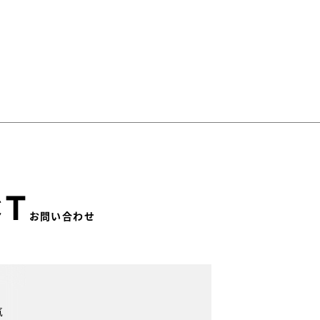
CT
お問い合わせ
気