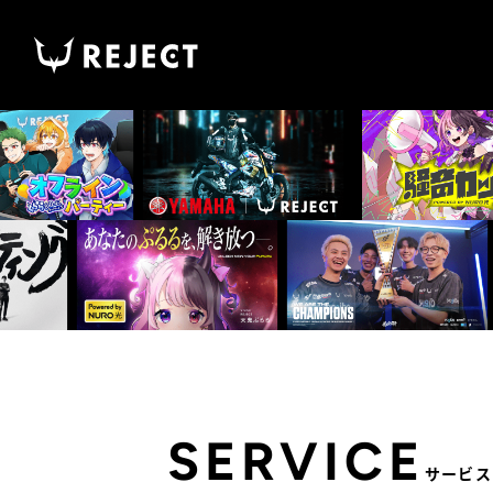
SERVICE
サービス