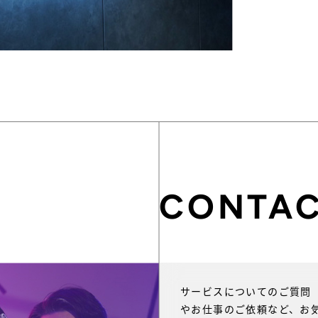
CONTA
報
サービスについてのご質問
やお仕事のご依頼など、お