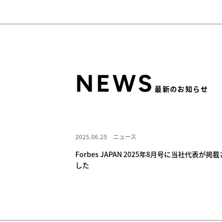
NEWS
最新のお知らせ
2025.06.25
ニュース
Forbes JAPAN 2025年8月号に当社代表が掲
した