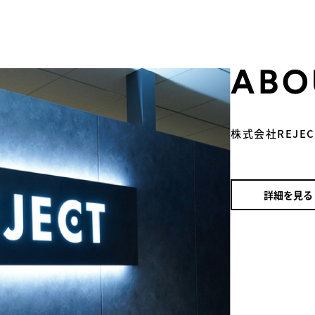
ABO
株式会社REJE
詳細を見る