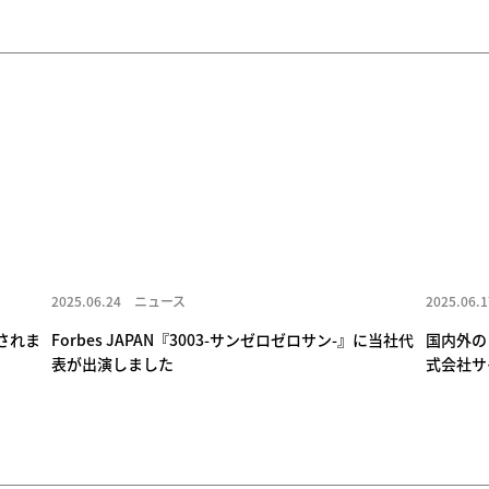
2025.06.24
ニュース
2025.06.1
載されま
Forbes JAPAN『3003-サンゼロゼロサン-』に当社代
国内外の
表が出演しました
式会社サ