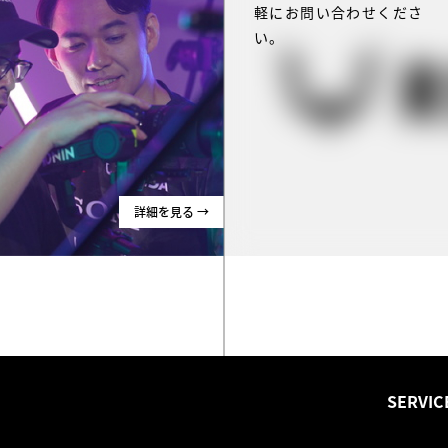
軽にお問い合わせくださ
い。
詳細を見る →
SERVIC