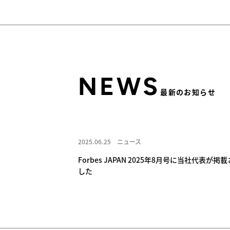
NEWS
最新のお知らせ
2025.06.25
ニュース
Forbes JAPAN 2025年8月号に当社代表が掲
した