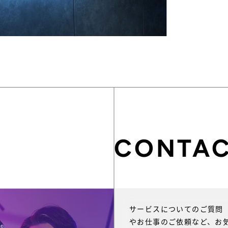
CONTA
報
サービスについてのご質問
やお仕事のご依頼など、お