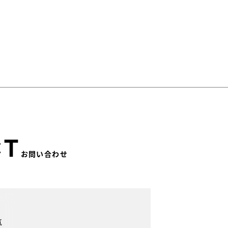
CT
お問い合わせ
気