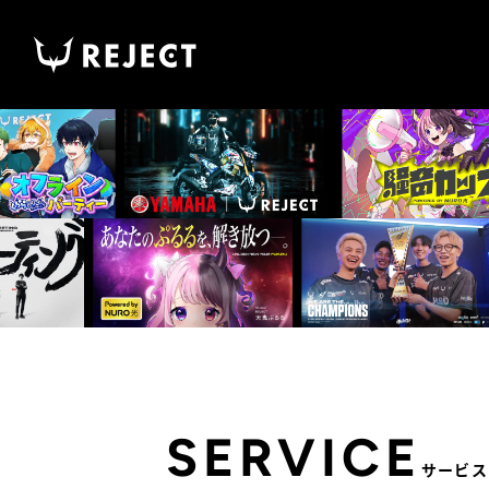
SERVICE
サービス