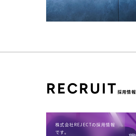
RECRUIT
採用情
株式会社REJECTの採用情報
です。