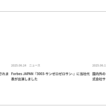
2025.06.24
ニュース
2025.06.1
載されま
Forbes JAPAN『3003-サンゼロゼロサン-』に当社代
国内外の
表が出演しました
式会社サ