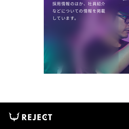
採用情報のほか、社員紹介
などについての情報を掲載
しています。