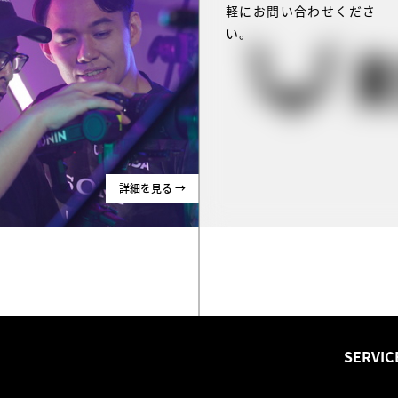
軽にお問い合わせくださ
い。
詳細を見る →
SERVIC