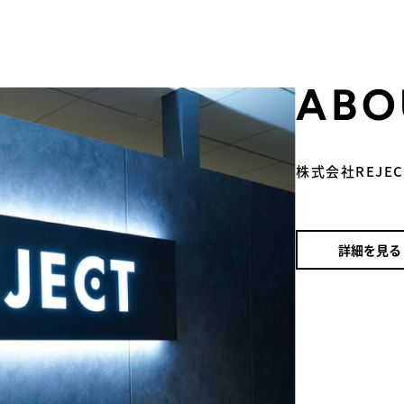
ABO
株式会社REJE
詳細を見る